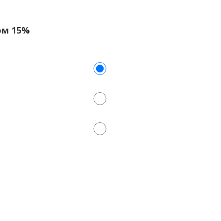
сом 15%