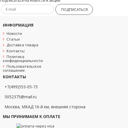
Подписаться на новости и акции
ПОДПИСАТЬСЯ
ИНФОРМАЦИЯ
Новости
Статьи
Доставка товара
Контакты
Политика
конфиденциальности
Пользовательское
соглашение
КОНТАКТЫ
+7(499)553-05-73
5052375@mail.ru
Москва, МКАД 16-й км, внешняя сторона
МЫ ПРИНИМАЕМ К ОПЛАТЕ