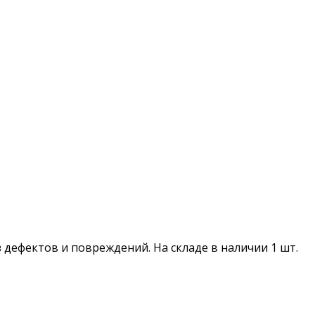
з дефектов и повреждений. На складе в наличии 1 шт.