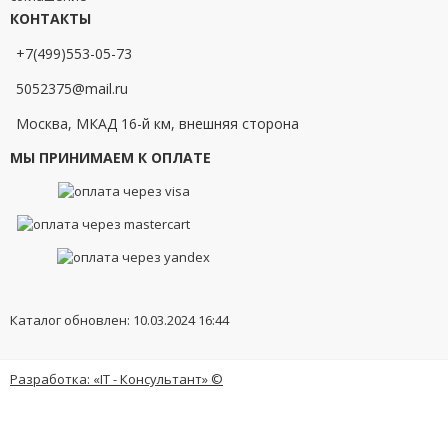
КОНТАКТЫ
+7(499)553-05-73
5052375@mail.ru
Москва, МКАД 16-й км, внешняя сторона
МЫ ПРИНИМАЕМ К ОПЛАТЕ
Каталог обновлен: 10.03.2024 16:44
Разработка: «IT - Консультант» ©