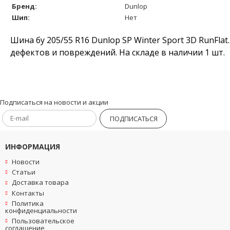
Бренд:
Dunlop
Шип:
Нет
Шина бу 205/55 R16 Dunlop SP Winter Sport 3D RunFla
дефектов и повреждений. На складе в наличии 1 шт.
Подписаться на новости и акции
ПОДПИСАТЬСЯ
ИНФОРМАЦИЯ
Новости
Статьи
Доставка товара
Контакты
Политика
конфиденциальности
Пользовательское
соглашение