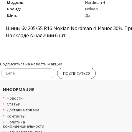
Модель:
Nordman 4
Бренд:
Nokian
Шип:
Да
Шины бу 205/55 R16 Nokian Nordman 4. Износ 30%. Пр
На складе в наличии 6 шт.
Подписаться на новости и акции
ПОДПИСАТЬСЯ
ИНФОРМАЦИЯ
Новости
Статьи
Доставка товара
Контакты
Политика
конфиденциальности