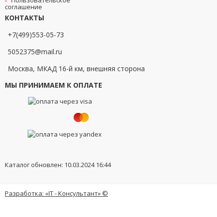
Пользовательское
соглашение
КОНТАКТЫ
+7(499)553-05-73
5052375@mail.ru
Москва, МКАД 16-й км, внешняя сторона
МЫ ПРИНИМАЕМ К ОПЛАТЕ
Каталог обновлен: 10.03.2024 16:44
Разработка: «IT - Консультант» ©