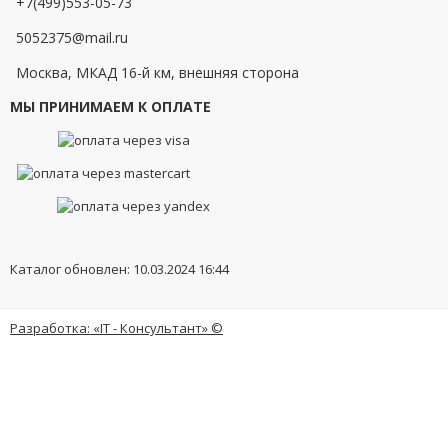
+7(499)553-05-73
5052375@mail.ru
Москва, МКАД 16-й км, внешняя сторона
МЫ ПРИНИМАЕМ К ОПЛАТЕ
Каталог обновлен: 10.03.2024 16:44
Разработка: «IT - Консультант» ©