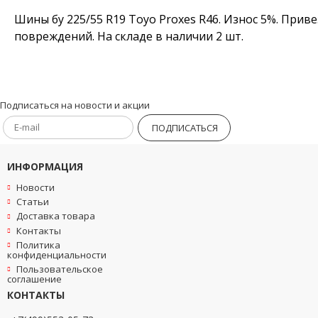
Шины бу 225/55 R19 Toyo Proxes R46. Износ 5%. Приве
повреждений. На складе в наличии 2 шт.
Подписаться на новости и акции
ПОДПИСАТЬСЯ
ИНФОРМАЦИЯ
Новости
Статьи
Доставка товара
Контакты
Политика
конфиденциальности
Пользовательское
соглашение
КОНТАКТЫ