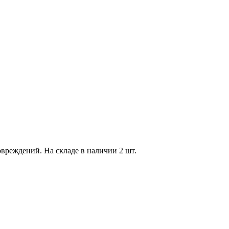
овреждений. На складе в наличии 2 шт.