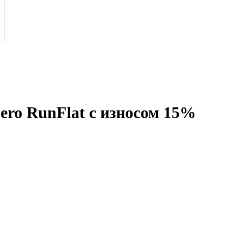
Zero RunFlat с износом 15%