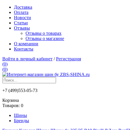
Доставка
Оплата
Новости
Статьи
Отзывы
Отзывы о товарах
Отзывы о магазине
О компании
Контакты
Войти в личный кабинет
/
Регистрация
(
0
)
(
0
)
+7 (499)553-05-73
Корзина
Товаров:
0
Шины
Бренды