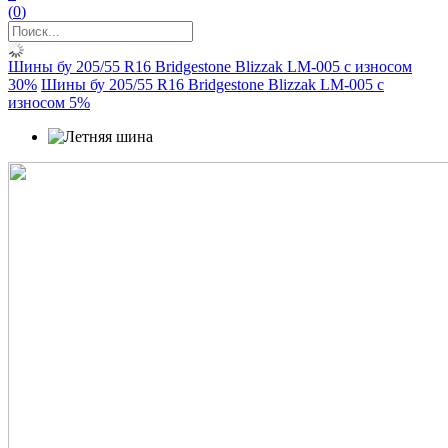
(
0
)
Шины бу 205/55 R16 Bridgestone Blizzak LM-005 с износом
30%
Шины бу 205/55 R16 Bridgestone Blizzak LM-005 с
износом 5%