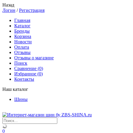
Назад
Логин
/
Регистрация
Главная
Каталог
Бренды
Корзина
Новости
Оплата
Отзывы
Отзывы о магазине
Поиск
Сравнение (
0
)
Избранное (
0
)
Контакты
Наш каталог
Шины
0