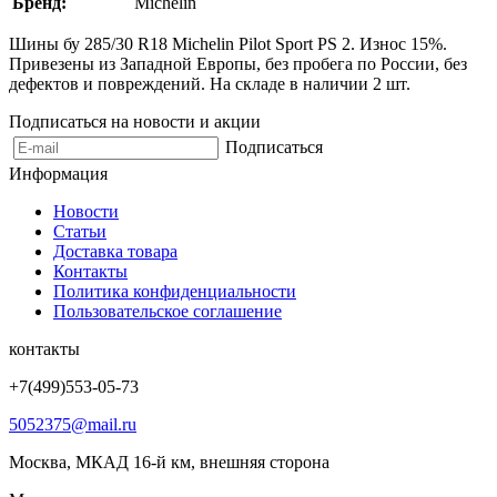
Бренд:
Michelin
Шины бу 285/30 R18 Michelin Pilot Sport PS 2. Износ 15%.
Привезены из Западной Европы, без пробега по России, без
дефектов и повреждений. На складе в наличии 2 шт.
Подписаться на новости и акции
Подписаться
Информация
Новости
Статьи
Доставка товара
Контакты
Политика конфиденциальности
Пользовательское соглашение
контакты
+7(499)553-05-73
5052375@mail.ru
Москва, МКАД 16-й км, внешняя сторона