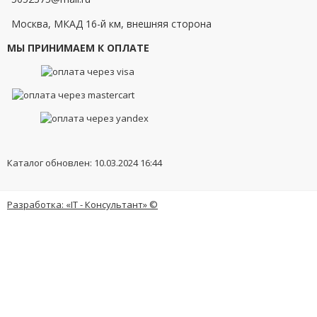
Москва, МКАД 16-й км, внешняя сторона
МЫ ПРИНИМАЕМ К ОПЛАТЕ
Каталог обновлен: 10.03.2024 16:44
Разработка: «IT - Консультант» ©