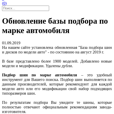
(
0
)
Обновление базы подбора по
марке автомобиля
01.09.2019
На нашем сайте установлена обновленная "База подбора шин
и дисков по модели авто" - по состоянию на август 2019 г.
В базе представлено более 1900 моделей. Добавлено новые
модели и модификации. Удалены дубли.
Подбор шин по марке автомобиля
– это удобный
инструмент для Вашего поиска. Подбор шин выполняется по
данным производителей, которые рекомендуют для каждой
модели авто или его модификации свой набор подходящих
типоразмеров шин.
По результатам подбора Вы увидите те шины, которые
полностью отвечают официальным рекомендациям завода-
изготовителя.