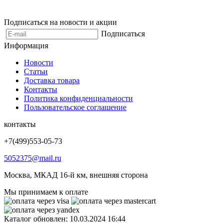
Подписаться на новости и акции
Подписаться
Информация
Новости
Статьи
Доставка товара
Контакты
Политика конфиденциальности
Пользовательское соглашение
контакты
+7(499)553-05-73
5052375@mail.ru
Москва, МКАД 16-й км, внешняя сторона
Мы принимаем к оплате
Каталог обновлен: 10.03.2024 16:44