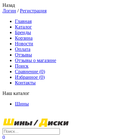
Назад
Логин
/
Регистрация
Главная
Каталог
Бренды
Корзина
Новости
Оплата
Отзывы
Отзывы о магазине
Поиск
Сравнение (
0
)
Избранное (
0
)
Контакты
Наш каталог
Шины
0